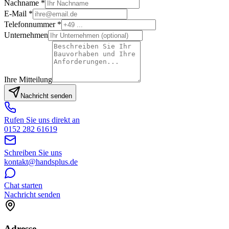
Nachname *
E-Mail *
Telefonnummer *
Unternehmen
Ihre Mitteilung
Nachricht senden
Rufen Sie uns direkt an
0152 282 61619
Schreiben Sie uns
kontakt@handsplus.de
Chat starten
Nachricht senden
Adresse