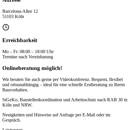
Barcelona-Allee 12
51103 Köln
Erreichbarkeit
Mo – Fr: 08:00 – 18:00 Uhr
Termine nach Vereinbarung
Onlineberatung möglich!
Wir beraten Sie auch gerne per Videokonferenz. Bequem, flexibel
und ortsunabhängig – ideal für eine schnelle Erstberatung zu Ihrem
Bauvorhaben.
SiGeKo, Baustellenkoordination und Arbeitsschutz nach RAB 30 in
Köln und NRW.
Neuigkeiten und Hinweise auf Anfrage per E-Mail oder im
Gespräch.
Leistungen