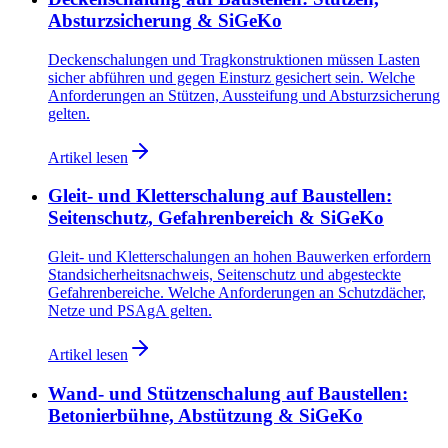
Absturzsicherung & SiGeKo
Deckenschalungen und Tragkonstruktionen müssen Lasten
sicher abführen und gegen Einsturz gesichert sein. Welche
Anforderungen an Stützen, Aussteifung und Absturzsicherung
gelten.
Artikel lesen
Gleit- und Kletterschalung auf Baustellen:
Seitenschutz, Gefahrenbereich & SiGeKo
Gleit- und Kletterschalungen an hohen Bauwerken erfordern
Standsicherheitsnachweis, Seitenschutz und abgesteckte
Gefahrenbereiche. Welche Anforderungen an Schutzdächer,
Netze und PSAgA gelten.
Artikel lesen
Wand- und Stützenschalung auf Baustellen:
Betonierbühne, Abstützung & SiGeKo