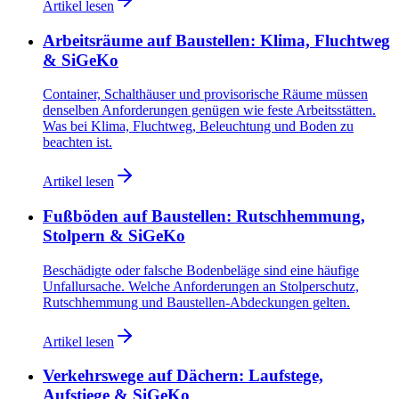
Artikel lesen
Arbeitsräume auf Baustellen: Klima, Fluchtweg
& SiGeKo
Container, Schalthäuser und provisorische Räume müssen
denselben Anforderungen genügen wie feste Arbeitsstätten.
Was bei Klima, Fluchtweg, Beleuchtung und Boden zu
beachten ist.
Artikel lesen
Fußböden auf Baustellen: Rutschhemmung,
Stolpern & SiGeKo
Beschädigte oder falsche Bodenbeläge sind eine häufige
Unfallursache. Welche Anforderungen an Stolperschutz,
Rutschhemmung und Baustellen-Abdeckungen gelten.
Artikel lesen
Verkehrswege auf Dächern: Laufstege,
Aufstiege & SiGeKo