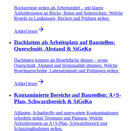
Bockgerüste gelten als Arbeitsmittel – mit klaren
Anforderungen an Böcke, Belag und Seitenschutz. Welche
Regeln zu Lastklassen, Böcken und Prüfung gelten.
Artikel lesen
Dachlatten als Arbeitsplatz auf Baustellen:
Querschnitt, Abstand & SiGeKo
Dachlatten können als Begehfläche dienen – wenn
Querschnitt, Abstand und Holzqualität stimmen. Welche
Regelquerschnitte, Lattenabstände und Prüfungen gelten.
Artikel lesen
Kontaminierte Bereiche auf Baustellen: A+S-
Plan, Schwarzbereich & SiGeKo
Altlasten, Schadstoffe und unerwartete Kontaminationen
erfordern strikte Trennung und Planung. Welche
Anforderungen an A+S-Plan, Schwarzbereich und
Schutzmaßnahmen gelten.