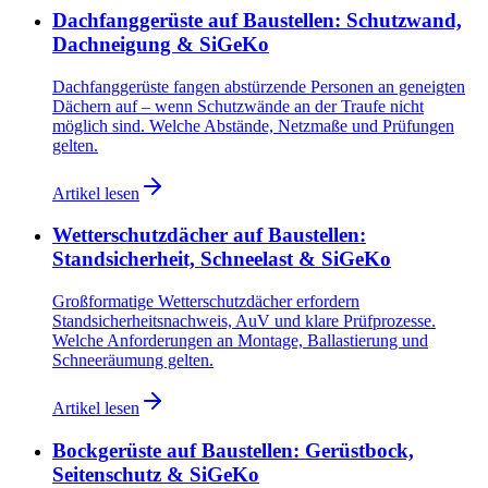
Dachfanggerüste auf Baustellen: Schutzwand,
Dachneigung & SiGeKo
Dachfanggerüste fangen abstürzende Personen an geneigten
Dächern auf – wenn Schutzwände an der Traufe nicht
möglich sind. Welche Abstände, Netzmaße und Prüfungen
gelten.
Artikel lesen
Wetterschutzdächer auf Baustellen:
Standsicherheit, Schneelast & SiGeKo
Großformatige Wetterschutzdächer erfordern
Standsicherheitsnachweis, AuV und klare Prüfprozesse.
Welche Anforderungen an Montage, Ballastierung und
Schneeräumung gelten.
Artikel lesen
Bockgerüste auf Baustellen: Gerüstbock,
Seitenschutz & SiGeKo