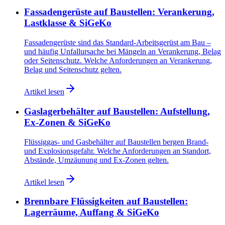
Fassadengerüste auf Baustellen: Verankerung,
Lastklasse & SiGeKo
Fassadengerüste sind das Standard-Arbeitsgerüst am Bau –
und häufig Unfallursache bei Mängeln an Verankerung, Belag
oder Seitenschutz. Welche Anforderungen an Verankerung,
Belag und Seitenschutz gelten.
Artikel lesen
Gaslagerbehälter auf Baustellen: Aufstellung,
Ex-Zonen & SiGeKo
Flüssiggas- und Gasbehälter auf Baustellen bergen Brand-
und Explosionsgefahr. Welche Anforderungen an Standort,
Abstände, Umzäunung und Ex-Zonen gelten.
Artikel lesen
Brennbare Flüssigkeiten auf Baustellen:
Lagerräume, Auffang & SiGeKo