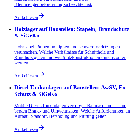
Kleinmengenbeförderung zu beachten ist.
Artikel lesen
Holzlager auf Baustellen: Stapeln, Brandschutz
& SiGeKo
Holzstapel können umkippen und schwere Verletzungen
verursachen. Welche Verhältnisse für Schnittholz und
Rundholz gelten und wie Stützkonstruktionen dimensioniert
werden.
Artikel lesen
Diesel-Tankanlagen auf Baustellen: AwSV, Ex-
Schutz & SiGeKo
Mobile Diesel-Tankanlagen versorgen Baumaschinen – und
bergen Brand- und Umweltrisiken. Welche Anforderungen an
Aufbau, Standort, Betankung und Prüfung gelten.
Artikel lesen