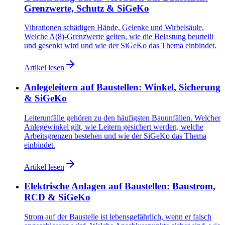
Grenzwerte, Schutz & SiGeKo
Vibrationen schädigen Hände, Gelenke und Wirbelsäule.
Welche A(8)-Grenzwerte gelten, wie die Belastung beurteilt
und gesenkt wird und wie der SiGeKo das Thema einbindet.
Artikel lesen
Anlegeleitern auf Baustellen: Winkel, Sicherung
& SiGeKo
Leiterunfälle gehören zu den häufigsten Bauunfällen. Welcher
Anlegewinkel gilt, wie Leitern gesichert werden, welche
Arbeitsgrenzen bestehen und wie der SiGeKo das Thema
einbindet.
Artikel lesen
Elektrische Anlagen auf Baustellen: Baustrom,
RCD & SiGeKo
Strom auf der Baustelle ist lebensgefährlich, wenn er falsch