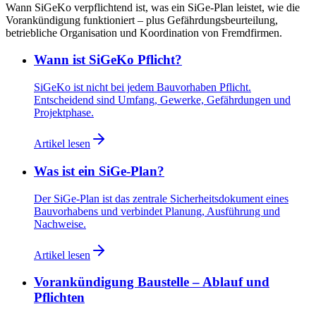
Wann SiGeKo verpflichtend ist, was ein SiGe-Plan leistet, wie die
Vorankündigung funktioniert – plus Gefährdungsbeurteilung,
betriebliche Organisation und Koordination von Fremdfirmen.
Wann ist SiGeKo Pflicht?
SiGeKo ist nicht bei jedem Bauvorhaben Pflicht.
Entscheidend sind Umfang, Gewerke, Gefährdungen und
Projektphase.
Artikel lesen
Was ist ein SiGe-Plan?
Der SiGe-Plan ist das zentrale Sicherheitsdokument eines
Bauvorhabens und verbindet Planung, Ausführung und
Nachweise.
Artikel lesen
Vorankündigung Baustelle – Ablauf und
Pflichten