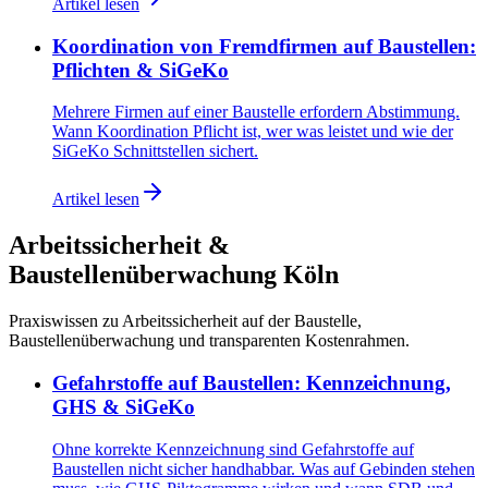
Artikel lesen
Koordination von Fremdfirmen auf Baustellen:
Pflichten & SiGeKo
Mehrere Firmen auf einer Baustelle erfordern Abstimmung.
Wann Koordination Pflicht ist, wer was leistet und wie der
SiGeKo Schnittstellen sichert.
Artikel lesen
Arbeitssicherheit &
Baustellenüberwachung Köln
Praxiswissen zu Arbeitssicherheit auf der Baustelle,
Baustellenüberwachung und transparenten Kostenrahmen.
Gefahrstoffe auf Baustellen: Kennzeichnung,
GHS & SiGeKo
Ohne korrekte Kennzeichnung sind Gefahrstoffe auf
Baustellen nicht sicher handhabbar. Was auf Gebinden stehen