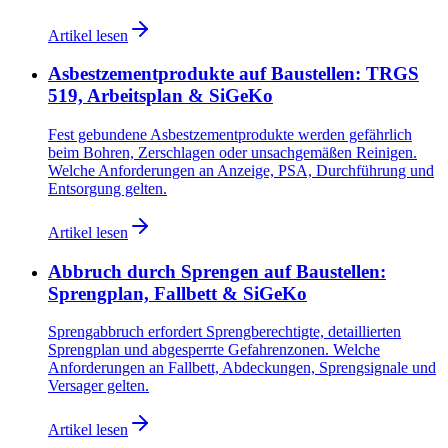
Artikel lesen
Asbestzementprodukte auf Baustellen: TRGS
519, Arbeitsplan & SiGeKo
Fest gebundene Asbestzementprodukte werden gefährlich
beim Bohren, Zerschlagen oder unsachgemäßen Reinigen.
Welche Anforderungen an Anzeige, PSA, Durchführung und
Entsorgung gelten.
Artikel lesen
Abbruch durch Sprengen auf Baustellen:
Sprengplan, Fallbett & SiGeKo
Sprengabbruch erfordert Sprengberechtigte, detaillierten
Sprengplan und abgesperrte Gefahrenzonen. Welche
Anforderungen an Fallbett, Abdeckungen, Sprengsignale und
Versager gelten.
Artikel lesen