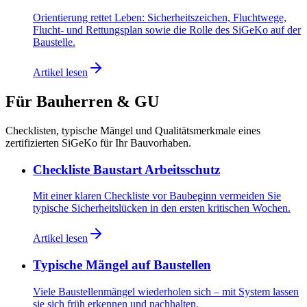
Orientierung rettet Leben: Sicherheitszeichen, Fluchtwege,
Flucht- und Rettungsplan sowie die Rolle des SiGeKo auf der
Baustelle.
Artikel lesen
Für Bauherren & GU
Checklisten, typische Mängel und Qualitätsmerkmale eines
zertifizierten SiGeKo für Ihr Bauvorhaben.
Checkliste Baustart Arbeitsschutz
Mit einer klaren Checkliste vor Baubeginn vermeiden Sie
typische Sicherheitslücken in den ersten kritischen Wochen.
Artikel lesen
Typische Mängel auf Baustellen
Viele Baustellenmängel wiederholen sich – mit System lassen
sie sich früh erkennen und nachhalten.