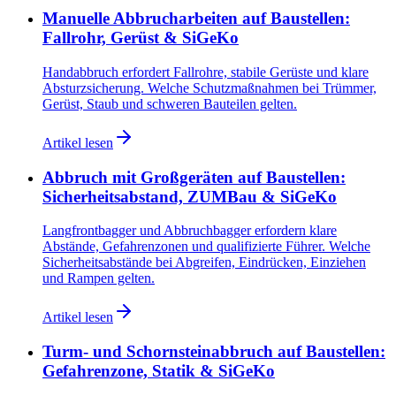
Manuelle Abbrucharbeiten auf Baustellen:
Fallrohr, Gerüst & SiGeKo
Handabbruch erfordert Fallrohre, stabile Gerüste und klare
Absturzsicherung. Welche Schutzmaßnahmen bei Trümmer,
Gerüst, Staub und schweren Bauteilen gelten.
Artikel lesen
Abbruch mit Großgeräten auf Baustellen:
Sicherheitsabstand, ZUMBau & SiGeKo
Langfrontbagger und Abbruchbagger erfordern klare
Abstände, Gefahrenzonen und qualifizierte Führer. Welche
Sicherheitsabstände bei Abgreifen, Eindrücken, Einziehen
und Rampen gelten.
Artikel lesen
Turm- und Schornsteinabbruch auf Baustellen:
Gefahrenzone, Statik & SiGeKo