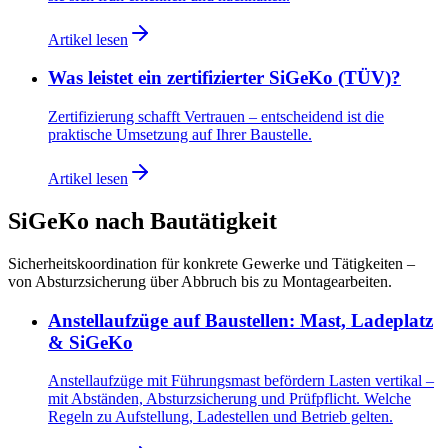
Artikel lesen
Was leistet ein zertifizierter SiGeKo (TÜV)?
Zertifizierung schafft Vertrauen – entscheidend ist die
praktische Umsetzung auf Ihrer Baustelle.
Artikel lesen
SiGeKo nach Bautätigkeit
Sicherheitskoordination für konkrete Gewerke und Tätigkeiten –
von Absturzsicherung über Abbruch bis zu Montagearbeiten.
Anstellaufzüge auf Baustellen: Mast, Ladeplatz
& SiGeKo
Anstellaufzüge mit Führungsmast befördern Lasten vertikal –
mit Abständen, Absturzsicherung und Prüfpflicht. Welche
Regeln zu Aufstellung, Ladestellen und Betrieb gelten.