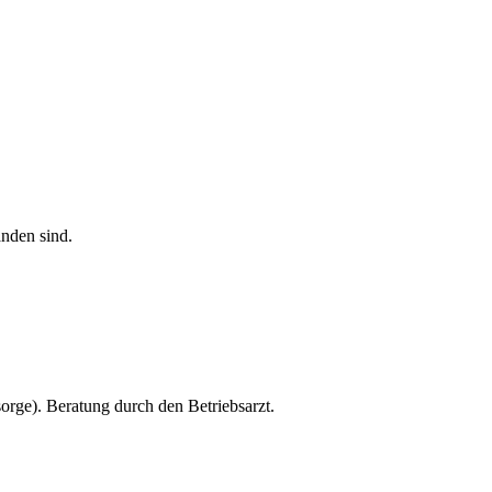
nden sind.
orge). Beratung durch den Betriebsarzt.