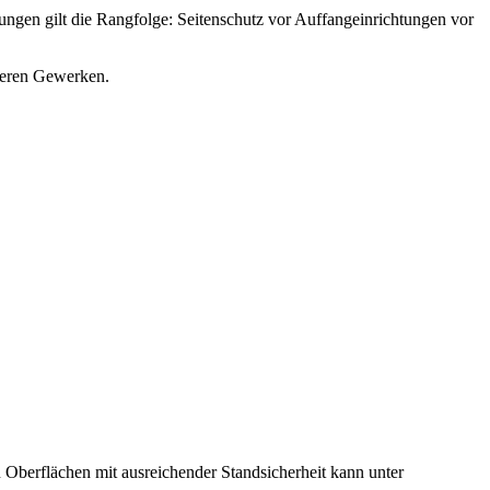
ngen gilt die Rangfolge: Seitenschutz vor Auffangeinrichtungen vor
deren Gewerken.
 Oberflächen mit ausreichender Standsicherheit kann unter