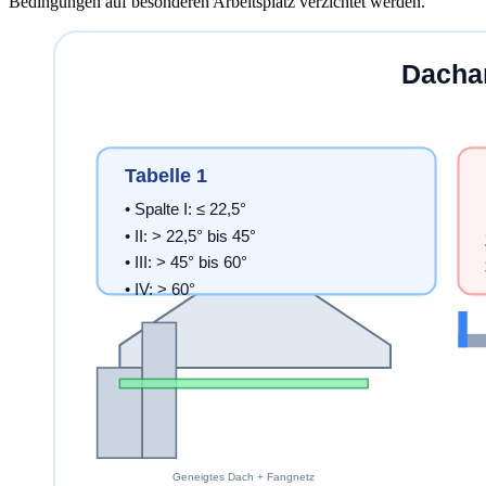
Bedingungen auf besonderen Arbeitsplatz verzichtet werden.