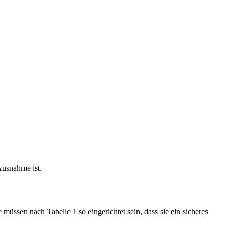
Ausnahme ist.
üssen nach Tabelle 1 so eingerichtet sein, dass sie ein sicheres