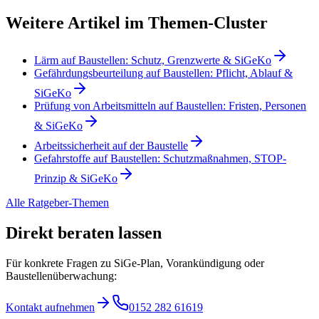
Weitere Artikel im Themen-Cluster
Lärm auf Baustellen: Schutz, Grenzwerte & SiGeKo
Gefährdungsbeurteilung auf Baustellen: Pflicht, Ablauf &
SiGeKo
Prüfung von Arbeitsmitteln auf Baustellen: Fristen, Personen
& SiGeKo
Arbeitssicherheit auf der Baustelle
Gefahrstoffe auf Baustellen: Schutzmaßnahmen, STOP-
Prinzip & SiGeKo
Alle Ratgeber-Themen
Direkt beraten lassen
Für konkrete Fragen zu SiGe-Plan, Vorankündigung oder
Baustellenüberwachung:
Kontakt aufnehmen
0152 282 61619