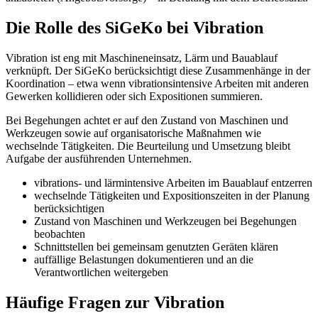
Die Rolle des SiGeKo bei Vibration
Vibration ist eng mit Maschineneinsatz, Lärm und Bauablauf
verknüpft. Der SiGeKo berücksichtigt diese Zusammenhänge in der
Koordination – etwa wenn vibrationsintensive Arbeiten mit anderen
Gewerken kollidieren oder sich Expositionen summieren.
Bei Begehungen achtet er auf den Zustand von Maschinen und
Werkzeugen sowie auf organisatorische Maßnahmen wie
wechselnde Tätigkeiten. Die Beurteilung und Umsetzung bleibt
Aufgabe der ausführenden Unternehmen.
vibrations- und lärmintensive Arbeiten im Bauablauf entzerren
wechselnde Tätigkeiten und Expositionszeiten in der Planung
berücksichtigen
Zustand von Maschinen und Werkzeugen bei Begehungen
beobachten
Schnittstellen bei gemeinsam genutzten Geräten klären
auffällige Belastungen dokumentieren und an die
Verantwortlichen weitergeben
Häufige Fragen zur Vibration