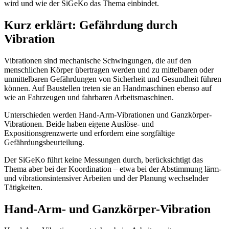
wird und wie der SiGeKo das Thema einbindet.
Kurz erklärt: Gefährdung durch
Vibration
Vibrationen sind mechanische Schwingungen, die auf den
menschlichen Körper übertragen werden und zu mittelbaren oder
unmittelbaren Gefährdungen von Sicherheit und Gesundheit führen
können. Auf Baustellen treten sie an Handmaschinen ebenso auf
wie an Fahrzeugen und fahrbaren Arbeitsmaschinen.
Unterschieden werden Hand-Arm-Vibrationen und Ganzkörper-
Vibrationen. Beide haben eigene Auslöse- und
Expositionsgrenzwerte und erfordern eine sorgfältige
Gefährdungsbeurteilung.
Der SiGeKo führt keine Messungen durch, berücksichtigt das
Thema aber bei der Koordination – etwa bei der Abstimmung lärm-
und vibrationsintensiver Arbeiten und der Planung wechselnder
Tätigkeiten.
Hand-Arm- und Ganzkörper-Vibration