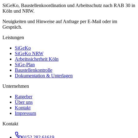
SiGeKo, Baustellenkoordination und Arbeitsschutz nach RAB 30 in
Köln und NRW.
Neuigkeiten und Hinweise auf Anfrage per E-Mail oder im
Gespräch.
Leistungen
SiGeKo
SiGeKo NRW
Arbeitssicherheit Köln
SiGe-Plan
Baustellenkontrolle
Dokumentation & Unterlagen
Unternehmen
Ratgeber
Über uns
Kontakt
Impressum
Kontakt
0152 282 61619