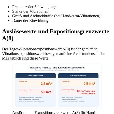
Frequenz der Schwingungen
Stärke der Vibrationen
Greif- und Andruckkräfte (bei Hand-Arm-Vibrationen)
Dauer der Einwirkung
Auslösewerte und Expositionsgrenzwerte
A(8)
Der Tages-Vibrationsexpositionswert A(8) ist der gemittelte
Vibrationsexpositionswert bezogen auf eine Achtstundenschicht.
Maßgeblich sind diese Werte:
Auslöse- und Expositionsgrenzwerte A(8) für Hand-