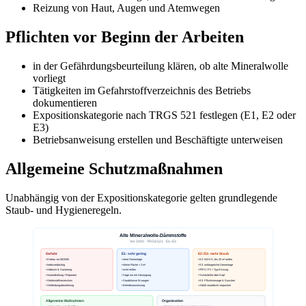
Reizung von Haut, Augen und Atemwegen
Pflichten vor Beginn der Arbeiten
in der Gefährdungsbeurteilung klären, ob alte Mineralwolle
vorliegt
Tätigkeiten im Gefahrstoffverzeichnis des Betriebs
dokumentieren
Expositionskategorie nach TRGS 521 festlegen (E1, E2 oder
E3)
Betriebsanweisung erstellen und Beschäftigte unterweisen
Allgemeine Schutzmaßnahmen
Unabhängig von der Expositionskategorie gelten grundlegende
Staub- und Hygieneregeln.