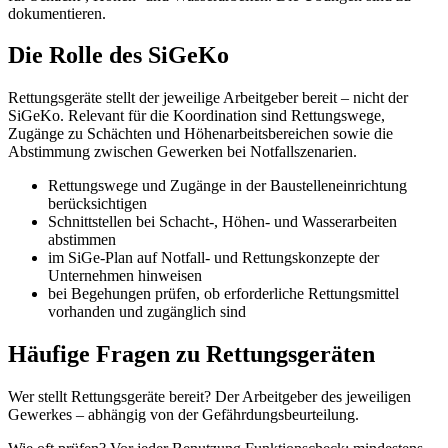
dokumentieren.
Die Rolle des SiGeKo
Rettungsgeräte stellt der jeweilige Arbeitgeber bereit – nicht der
SiGeKo. Relevant für die Koordination sind Rettungswege,
Zugänge zu Schächten und Höhenarbeitsbereichen sowie die
Abstimmung zwischen Gewerken bei Notfallszenarien.
Rettungswege und Zugänge in der Baustelleneinrichtung
berücksichtigen
Schnittstellen bei Schacht-, Höhen- und Wasserarbeiten
abstimmen
im SiGe-Plan auf Notfall- und Rettungskonzepte der
Unternehmen hinweisen
bei Begehungen prüfen, ob erforderliche Rettungsmittel
vorhanden und zugänglich sind
Häufige Fragen zu Rettungsgeräten
Wer stellt Rettungsgeräte bereit? Der Arbeitgeber des jeweiligen
Gewerkes – abhängig von der Gefährdungsbeurteilung.