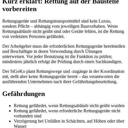
Kurz erklärt: Rettung auf der Baustelle
vorbereiten
Rettungsgeräte und Rettungstransportmittel sind kein Luxus,
sondern Pflicht – abhängig vom jeweiligen Bauvorhaben. Wenn
Rettungsabläufe nicht geübt sind oder Geräte fehlen, ist die Rettung
von verletzten Personen gefährdet.
Der Arbeitgeber muss die erforderlichen Rettungsgeräte bereitstellen
und Beschäftigte in deren Verwendung durch Übungen
unterweisen. Vor jeder Benutzung ist die Funktion zu prüfen;
mindestens jährlich erfolgt die Prüfung durch einen Sachkundigen.
Der SiGeKo plant Rettungswege und -zugänge in der Koordination
mit, stellt aber keine Rettungsgeräte bereit – das verantworten die
ausführenden Unternehmen nach ihrer Gefährdungsbeurteilung.
Gefährdungen
Rettung gefährdet, wenn Rettungsabläufe nicht geübt wurden
Rettung gefährdet, wenn erforderliche Rettungsgeräte nicht
vorhanden sind
Verzögerung bei Unfällen in Schächten, auf Höhen oder über
Wasser