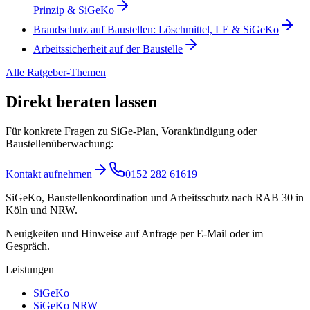
Prinzip & SiGeKo
Brandschutz auf Baustellen: Löschmittel, LE & SiGeKo
Arbeitssicherheit auf der Baustelle
Alle Ratgeber-Themen
Direkt beraten lassen
Für konkrete Fragen zu SiGe-Plan, Vorankündigung oder
Baustellenüberwachung:
Kontakt aufnehmen
0152 282 61619
SiGeKo, Baustellenkoordination und Arbeitsschutz nach RAB 30 in
Köln und NRW.
Neuigkeiten und Hinweise auf Anfrage per E-Mail oder im
Gespräch.
Leistungen
SiGeKo
SiGeKo NRW