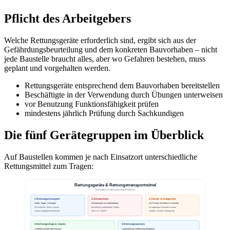
Pflicht des Arbeitgebers
Welche Rettungsgeräte erforderlich sind, ergibt sich aus der
Gefährdungsbeurteilung und dem konkreten Bauvorhaben – nicht
jede Baustelle braucht alles, aber wo Gefahren bestehen, muss
geplant und vorgehalten werden.
Rettungsgeräte entsprechend dem Bauvorhaben bereitstellen
Beschäftigte in der Verwendung durch Übungen unterweisen
vor Benutzung Funktionsfähigkeit prüfen
mindestens jährlich Prüfung durch Sachkundigen
Die fünf Gerätegruppen im Überblick
Auf Baustellen kommen je nach Einsatzort unterschiedliche
Rettungsmittel zum Tragen: