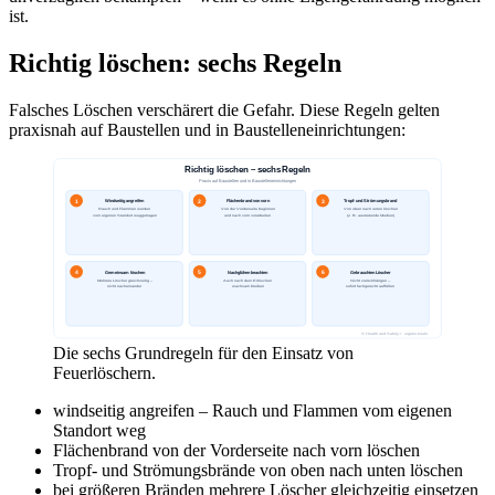
ist.
Richtig löschen: sechs Regeln
Falsches Löschen verschärert die Gefahr. Diese Regeln gelten
praxisnah auf Baustellen und in Baustelleneinrichtungen:
Die sechs Grundregeln für den Einsatz von
Feuerlöschern.
windseitig angreifen – Rauch und Flammen vom eigenen
Standort weg
Flächenbrand von der Vorderseite nach vorn löschen
Tropf- und Strömungsbrände von oben nach unten löschen
bei größeren Bränden mehrere Löscher gleichzeitig einsetzen