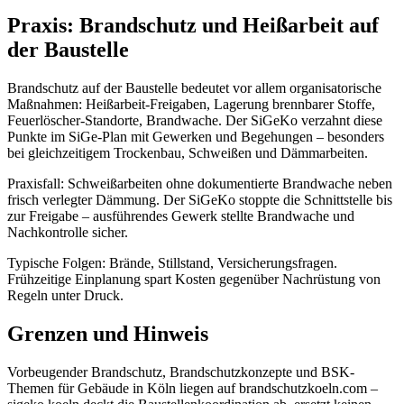
Praxis: Brandschutz und Heißarbeit auf
der Baustelle
Brandschutz auf der Baustelle bedeutet vor allem organisatorische
Maßnahmen: Heißarbeit-Freigaben, Lagerung brennbarer Stoffe,
Feuerlöscher-Standorte, Brandwache. Der SiGeKo verzahnt diese
Punkte im SiGe-Plan mit Gewerken und Begehungen – besonders
bei gleichzeitigem Trockenbau, Schweißen und Dämmarbeiten.
Praxisfall: Schweißarbeiten ohne dokumentierte Brandwache neben
frisch verlegter Dämmung. Der SiGeKo stoppte die Schnittstelle bis
zur Freigabe – ausführendes Gewerk stellte Brandwache und
Nachkontrolle sicher.
Typische Folgen: Brände, Stillstand, Versicherungsfragen.
Frühzeitige Einplanung spart Kosten gegenüber Nachrüstung von
Regeln unter Druck.
Grenzen und Hinweis
Vorbeugender Brandschutz, Brandschutzkonzepte und BSK-
Themen für Gebäude in Köln liegen auf brandschutzkoeln.com –