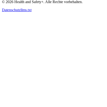
©
2026
Health and Safety+. Alle Rechte vorbehalten.
Datenschutz
llms.txt