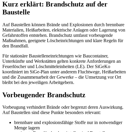
Kurz erklärt: Brandschutz auf der
Baustelle
Auf Baustellen können Brände und Explosionen durch brennbare
Materialien, Heißarbeiten, elektrische Anlagen oder Lagerung von
Gefahrstoffen entstehen. Brandschutz umfasst vorbeugende
Maßnahmen, geeignete Löscheinrichtungen und klare Regeln für
den Brandfall.
Für stationäre Baustelleneinrichtungen wie Baucontainer,
Unterkünfte und Werkstätten gelten konkrete Anforderungen an
Feuerlöscher und Löschmitteleinheiten (LE). Der SiGeKo
koordiniert im SiGe-Plan unter anderem Fluchtwege, Heißarbeiten
und die Zusammenarbeit der Gewerke – die Umsetzung vor Ort
bleibt bei den jeweiligen Arbeitgebern.
Vorbeugender Brandschutz
Vorbeugung verhindert Brände oder begrenzt deren Auswirkung.
Auf Baustellen sind diese Punkte besonders relevant:
brennbare und explosionsfähige Stoffe nur in notwendiger
Menge lagern