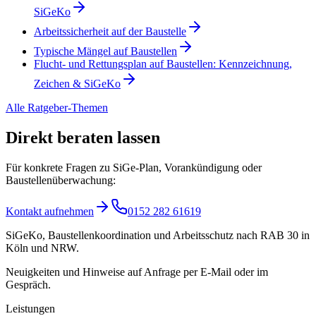
SiGeKo
Arbeitssicherheit auf der Baustelle
Typische Mängel auf Baustellen
Flucht- und Rettungsplan auf Baustellen: Kennzeichnung,
Zeichen & SiGeKo
Alle Ratgeber-Themen
Direkt beraten lassen
Für konkrete Fragen zu SiGe-Plan, Vorankündigung oder
Baustellenüberwachung:
Kontakt aufnehmen
0152 282 61619
SiGeKo, Baustellenkoordination und Arbeitsschutz nach RAB 30 in
Köln und NRW.
Neuigkeiten und Hinweise auf Anfrage per E-Mail oder im
Gespräch.
Leistungen