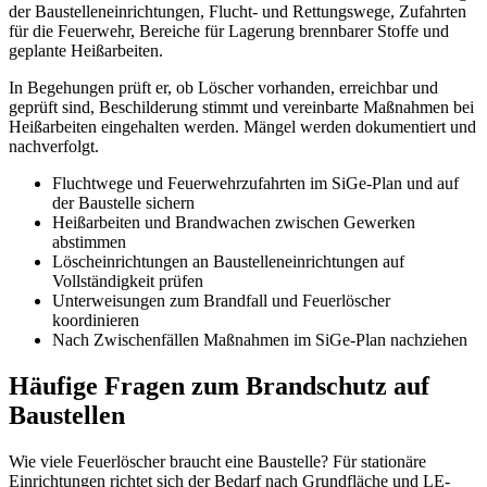
der Baustelleneinrichtungen, Flucht- und Rettungswege, Zufahrten
für die Feuerwehr, Bereiche für Lagerung brennbarer Stoffe und
geplante Heißarbeiten.
In Begehungen prüft er, ob Löscher vorhanden, erreichbar und
geprüft sind, Beschilderung stimmt und vereinbarte Maßnahmen bei
Heißarbeiten eingehalten werden. Mängel werden dokumentiert und
nachverfolgt.
Fluchtwege und Feuerwehrzufahrten im SiGe-Plan und auf
der Baustelle sichern
Heißarbeiten und Brandwachen zwischen Gewerken
abstimmen
Löscheinrichtungen an Baustelleneinrichtungen auf
Vollständigkeit prüfen
Unterweisungen zum Brandfall und Feuerlöscher
koordinieren
Nach Zwischenfällen Maßnahmen im SiGe-Plan nachziehen
Häufige Fragen zum Brandschutz auf
Baustellen
Wie viele Feuerlöscher braucht eine Baustelle? Für stationäre
Einrichtungen richtet sich der Bedarf nach Grundfläche und LE-