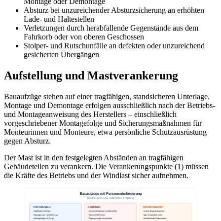
Montage oder Demontage
Absturz bei unzureichender Absturzsicherung an erhöhten
Lade- und Haltestellen
Verletzungen durch herabfallende Gegenstände aus dem
Fahrkorb oder von oberen Geschossen
Stolper- und Rutschunfälle an defekten oder unzureichend
gesicherten Übergängen
Aufstellung und Mastverankerung
Bauaufzüge stehen auf einer tragfähigen, standsicheren Unterlage.
Montage und Demontage erfolgen ausschließlich nach der Betriebs-
und Montageanweisung des Herstellers – einschließlich
vorgeschriebener Montagefolge und Sicherungsmaßnahmen für
Monteurinnen und Monteure, etwa persönliche Schutzausrüstung
gegen Absturz.
Der Mast ist in den festgelegten Abständen an tragfähigen
Gebäudeteilen zu verankern. Die Verankerungspunkte (1) müssen
die Kräfte des Betriebs und der Windlast sicher aufnehmen.