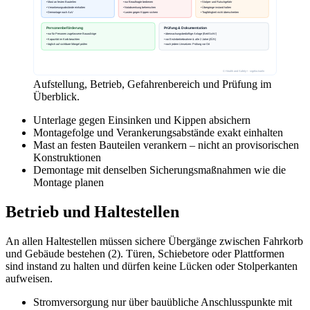
Aufstellung, Betrieb, Gefahrenbereich und Prüfung im
Überblick.
Unterlage gegen Einsinken und Kippen absichern
Montagefolge und Verankerungsabstände exakt einhalten
Mast an festen Bauteilen verankern – nicht an provisorischen
Konstruktionen
Demontage mit denselben Sicherungsmaßnahmen wie die
Montage planen
Betrieb und Haltestellen
An allen Haltestellen müssen sichere Übergänge zwischen Fahrkorb
und Gebäude bestehen (2). Türen, Schiebetore oder Plattformen
sind instand zu halten und dürfen keine Lücken oder Stolperkanten
aufweisen.
Stromversorgung nur über bauübliche Anschlusspunkte mit