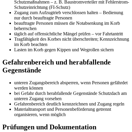
Schutzmaßnahmen – z. B. Baustromverteiler mit Fehlerstrom-
Schutzeinrichtung (FI-Schutz)
Zugang zum Aufzugtrieb verschlossen halten – Bedienung
nur durch beauftragte Personen
beauftragte Personen müssen die Notabsenkung im Korb
beherrschen
täglich auf offensichtliche Mängel prüfen – vor Fahrtantritt
Tragfähigkeit des Korbes nicht überschreiten; Kennzeichnung
im Korb beachten
Lasten im Korb gegen Kippen und Wegrollen sichern
Gefahrenbereich und herabfallende
Gegenstände
unteren Zugangsbereich absperren, wenn Personen gefährdet
werden können
bei Gefahr durch herabfallende Gegenstände Schutzdach am
unteren Zugang vorsehen
Gefahrenbereich deutlich kennzeichnen und Zugang regeln
Materialtransport und Personenbeförderung getrennt
organisieren, wenn möglich
Prüfungen und Dokumentation