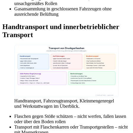
unsachgemäßes Rollen
Gasansammlung in geschlossenen Fahrzeugen ohne
ausreichende Belüftung
Handtransport und innerbetrieblicher
Transport
Handtransport, Fahrzeugtransport, Kleinmengenregel
und Werkstattwagen im Überblick.
Flaschen gegen Stöße schützen – nicht werfen, fallen lassen
oder über den Boden rollen
Transport mit Flaschenkarren oder Transportgestellen – nicht
mit Magnetkranen