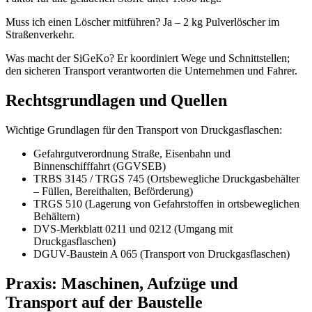
Muss ich einen Löscher mitführen? Ja – 2 kg Pulverlöscher im
Straßenverkehr.
Was macht der SiGeKo? Er koordiniert Wege und Schnittstellen;
den sicheren Transport verantworten die Unternehmen und Fahrer.
Rechtsgrundlagen und Quellen
Wichtige Grundlagen für den Transport von Druckgasflaschen:
Gefahrgutverordnung Straße, Eisenbahn und
Binnenschifffahrt (GGVSEB)
TRBS 3145 / TRGS 745 (Ortsbewegliche Druckgasbehälter
– Füllen, Bereithalten, Beförderung)
TRGS 510 (Lagerung von Gefahrstoffen in ortsbeweglichen
Behältern)
DVS-Merkblatt 0211 und 0212 (Umgang mit
Druckgasflaschen)
DGUV-Baustein A 065 (Transport von Druckgasflaschen)
Praxis: Maschinen, Aufzüge und
Transport auf der Baustelle