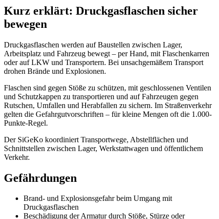
Kurz erklärt: Druckgasflaschen sicher
bewegen
Druckgasflaschen werden auf Baustellen zwischen Lager,
Arbeitsplatz und Fahrzeug bewegt – per Hand, mit Flaschenkarren
oder auf LKW und Transportern. Bei unsachgemäßem Transport
drohen Brände und Explosionen.
Flaschen sind gegen Stöße zu schützen, mit geschlossenen Ventilen
und Schutzkappen zu transportieren und auf Fahrzeugen gegen
Rutschen, Umfallen und Herabfallen zu sichern. Im Straßenverkehr
gelten die Gefahrgutvorschriften – für kleine Mengen oft die 1.000-
Punkte-Regel.
Der SiGeKo koordiniert Transportwege, Abstellflächen und
Schnittstellen zwischen Lager, Werkstattwagen und öffentlichem
Verkehr.
Gefährdungen
Brand- und Explosionsgefahr beim Umgang mit
Druckgasflaschen
Beschädigung der Armatur durch Stöße, Stürze oder